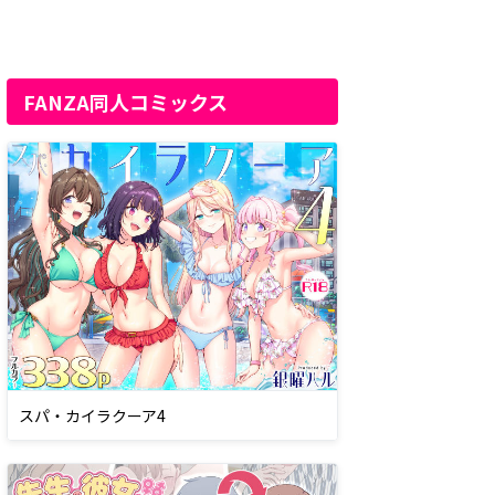
FANZA同人コミックス
スパ・カイラクーア4