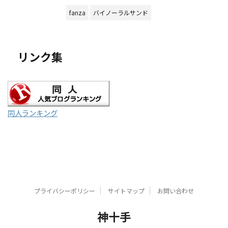
fanza
バイノーラルサンド
リンク集
同人ランキング
プライバシーポリシー
サイトマップ
お問い合わせ
神十手