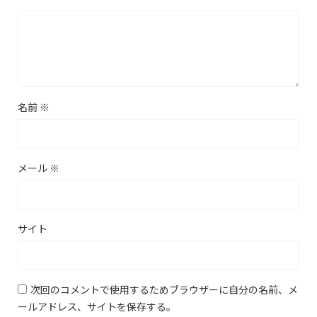
名前
※
メール
※
サイト
次回のコメントで使用するためブラウザーに自分の名前、メ
ールアドレス、サイトを保存する。