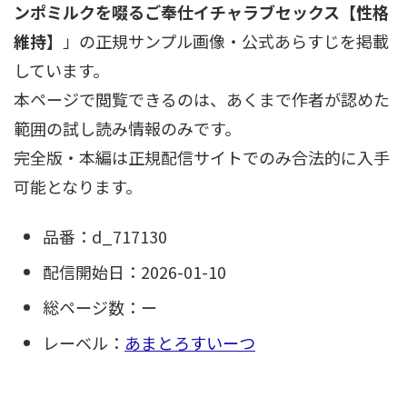
ンポミルクを啜るご奉仕イチャラブセックス【性格
維持】
」の正規サンプル画像・公式あらすじを掲載
しています。
本ページで閲覧できるのは、あくまで作者が認めた
範囲の試し読み情報のみです。
完全版・本編は正規配信サイトでのみ合法的に入手
可能となります。
品番：d_717130
配信開始日：2026-01-10
総ページ数：ー
レーベル：
あまとろすいーつ