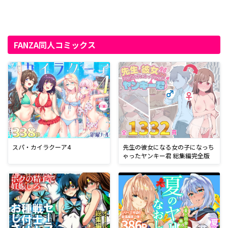
FANZA同人コミックス
先生の彼女になる女の子になっち
スパ・カイラクーア4
ゃったヤンキー君 総集編完全版